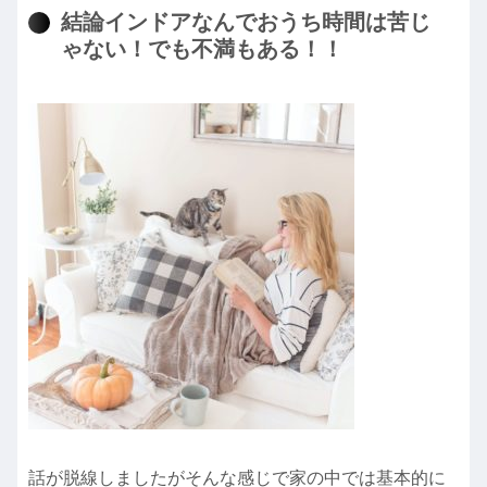
結論インドアなんでおうち時間は苦じ
ゃない！でも不満もある！！
話が脱線しましたがそんな感じで家の中では基本的に