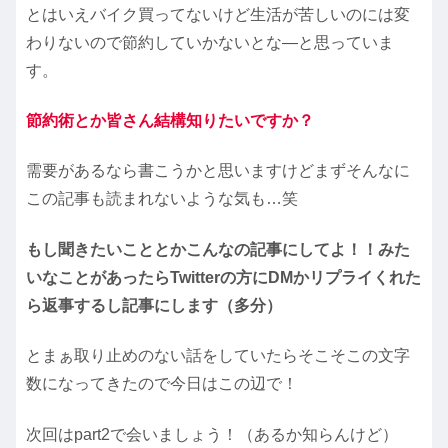
とはいえバイク買ってないけど生活が苦しいのには変
わりないので節約していかないとな―と思っていま
す。
節約術とか皆さん結構知りたいですか？
需要があるなら書こうかと思いますけどまずそんなに
この記事も読まれないような気も…笑
もし聞きたいこととかこんなの記事にしてよ！！みた
いなことがあったらTwitterの方にDMかリプライくれた
ら返事するし記事にします（多分）
とまぁ取り止めのない話をしていたらそこそこの文字
数になってきたので今日はこの辺で！
次回はpart2で会いましょう！（あるか知らんけど）