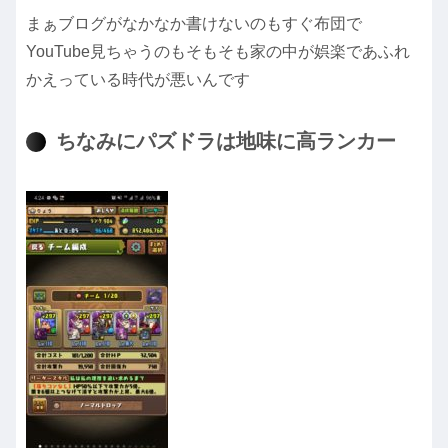
まぁブログがなかなか書けないのもすぐ布団で
YouTube見ちゃうのもそもそも家の中が娯楽であふれ
かえっている時代が悪いんです
ちなみにパズドラは地味に高ランカー