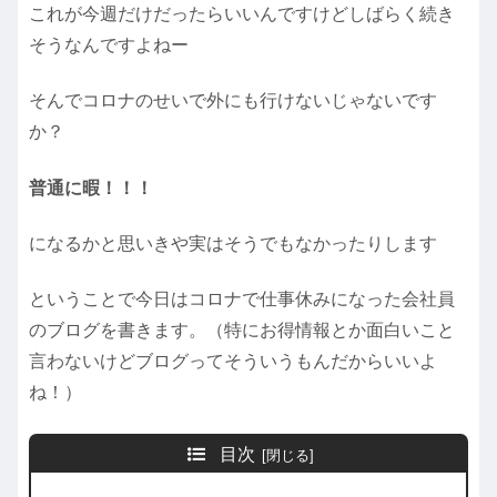
これが今週だけだったらいいんですけどしばらく続き
そうなんですよねー
そんでコロナのせいで外にも行けないじゃないです
か？
普通に暇！！！
になるかと思いきや実はそうでもなかったりします
ということで今日はコロナで仕事休みになった会社員
のブログを書きます。（特にお得情報とか面白いこと
言わないけどブログってそういうもんだからいいよ
ね！）
目次