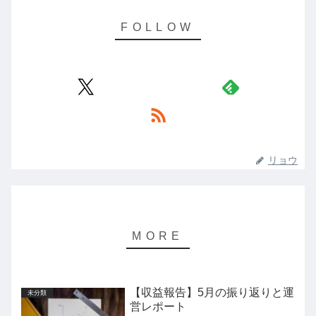
リョウ
【収益報告】5月の振り返りと運
未分類
営レポート