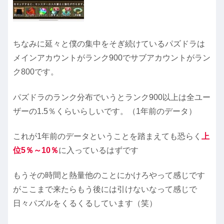
ちなみに延々と僕の集中をそぎ続けているパズドラは
メインアカウントがランク900でサブアカウントがラン
ク800です。
パズドラのランク分布でいうとランク900以上は全ユー
ザーの1.5％くらいらしいです。（1年前のデータ）
これが1年前のデータということを踏まえても恐らく
上
位5％～10％
に入っているはずです
もうその時間と熱量他のことにかけろやって感じです
がここまで来たらもう後には引けないなって感じで
日々パズルをくるくるしています（笑）