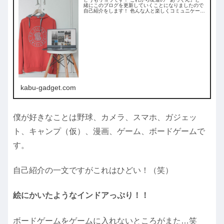
緒にこのブログを更新していくことになりましたので
自己紹介をします！ 色んな人と楽しくコミュニケーシ
ョンをとって楽しいブログにしていきたいので皆さん
よろしくお願いしますね！ Twitterもや
kabu-gadget.com
僕が好きなことは野球、カメラ、スマホ、ガジェッ
ト、キャンプ（仮）、漫画、ゲーム、ボードゲームで
す。
自己紹介の一文ですがこれはひどい！（笑）
絵にかいたようなインドアっぷり！！
ボードゲームをゲームに入れないところがまた…笑