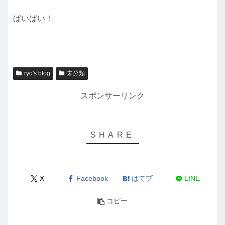
ばいばい！
ryo's blog
未分類
スポンサーリンク
X
Facebook
はてブ
LINE
コピー