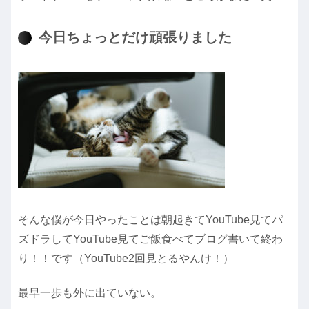
今日ちょっとだけ頑張りました
そんな僕が今日やったことは朝起きてYouTube見てパ
ズドラしてYouTube見てご飯食べてブログ書いて終わ
り！！です（YouTube2回見とるやんけ！）
最早一歩も外に出ていない。