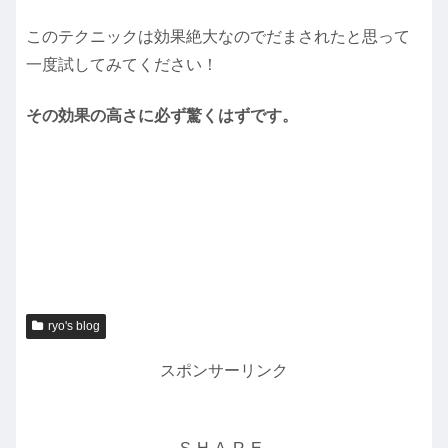
このテクニックは効果絶大なのでだまされたと思って
一度試してみてください！
その効果の高さに必ず驚くはずです。
ryo's blog
スポンサーリンク