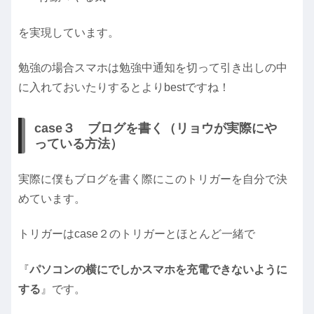
を実現しています。
勉強の場合スマホは勉強中通知を切って引き出しの中
に入れておいたりするとよりbestですね！
case３ ブログを書く（リョウが実際にや
っている方法）
実際に僕もブログを書く際にこのトリガーを自分で決
めています。
トリガーはcase２のトリガーとほとんど一緒で
『
パソコンの横にでしかスマホを充電できないように
する
』です。