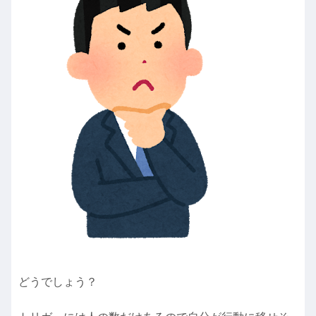
どうでしょう？