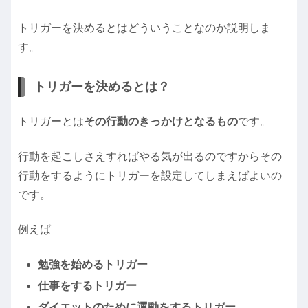
トリガーを決めるとはどういうことなのか説明しま
す。
トリガーを決めるとは？
トリガーとは
その行動のきっかけとなるもの
です。
行動を起こしさえすればやる気が出るのですからその
行動をするようにトリガーを設定してしまえばよいの
です。
例えば
勉強を始めるトリガー
仕事をするトリガー
ダイエットのために運動をするトリガー