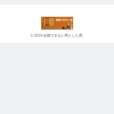
© 2019 結婚できない男とした男.