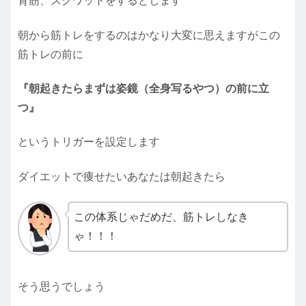
背筋、スクワットをするとします
朝から筋トレをするのはかなり大変に思えますがこの
筋トレの前に
『朝起きたらまずは姿鏡（全身写るやつ）の前に立
つ』
というトリガーを設定します
ダイエットで痩せたいあなたは朝起きたら
この体系じゃだめだ、筋トレしなき
ゃ！！！
そう思うでしょう