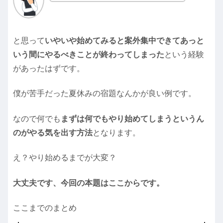
と思って
いやいや始めてみると案外集中できてあっと
いう間にやるべきことが終わってしまった
という経験
があったはずです。
僕が苦手だった夏休みの宿題なんかが良い例です。
なので何でも
まずは何でもやり始めてしまうというん
のがやる気を出す方法
となります。
え？やり始めるまでが大変？
大丈夫です、今回の本題はここからです。
ここまでのまとめ