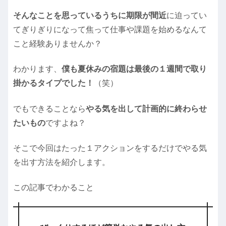
そんなことを思っているうちに期限が間近
に迫ってい
てぎりぎりになって焦って仕事や課題を始めるなんて
こと経験ありませんか？
わかります、
僕も夏休みの宿題は最後の１週間で取り
掛かるタイプでした！
（笑）
でもできることなら
やる気を出して計画的に終わらせ
たいもの
ですよね？
そこで今回はたった１アクションをするだけでやる気
を出す方法を紹介します。
この記事でわかること