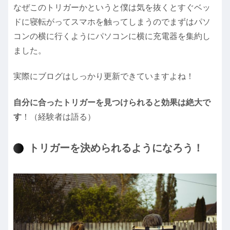
なぜこのトリガーかというと僕は気を抜くとすぐベッ
ドに寝転がってスマホを触ってしまうのでまずはパソ
コンの横に行くようにパソコンに横に充電器を集約し
ました。
実際にブログはしっかり更新できていますよね！
自分に合ったトリガーを見つけられると効果は絶大で
す
！（経験者は語る）
トリガーを決められるようになろう！