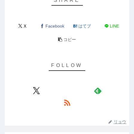
X
Facebook
はてブ
LINE
コピー
リョウ