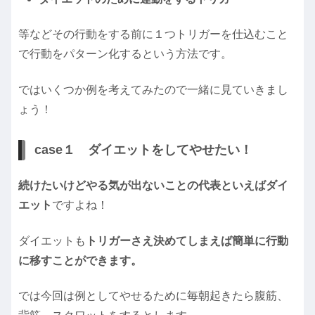
等などその行動をする前に１つトリガーを仕込むこと
で行動をパターン化するという方法です。
ではいくつか例を考えてみたので一緒に見ていきまし
ょう！
case１ ダイエットをしてやせたい！
続けたいけどやる気が出ないことの代表といえばダイ
エット
ですよね！
ダイエットも
トリガーさえ決めてしまえば簡単に行動
に移すことができます。
では今回は例としてやせるために毎朝起きたら腹筋、