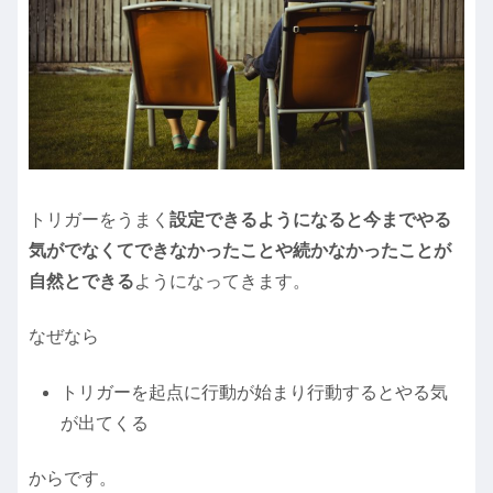
トリガーをうまく
設定できるようになると今までやる
気がでなくてできなかったことや続かなかったことが
自然とできる
ようになってきます。
なぜなら
トリガーを起点に行動が始まり行動するとやる気
が出てくる
からです。