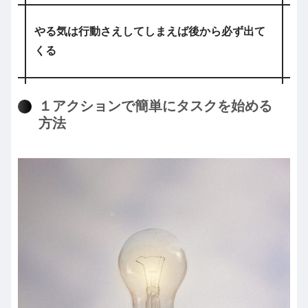
やる気は行動さえしてしまえば後から必ず出て
くる
１アクションで簡単にタスクを始める
方法