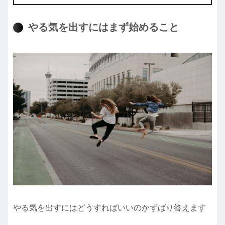
やる気を出すにはまず始めること
やる気を出すにはどうすればいいのかずばり答えます