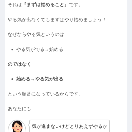
それは
『まずは始めること』
です。
やる気が出なくてもまずはやり始めましょう！
なぜならやる気というのは
やる気がでる→始める
のではなく
始める→やる気が出る
という順番になっているからです。
あなたにも
気が進まないけどとりあえずやるか